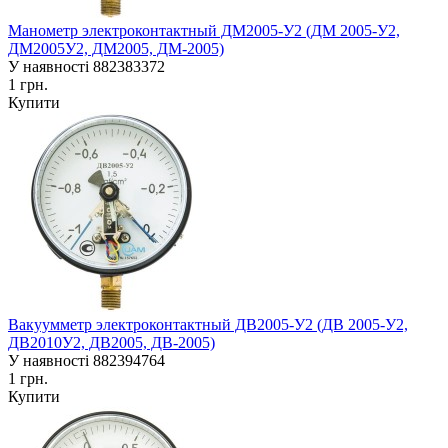
Манометр электроконтактный ДМ2005-У2 (ДМ 2005-У2,
ДМ2005У2, ДМ2005, ДМ-2005)
У наявності
882383372
1 грн.
Купити
Вакуумметр электроконтактный ДВ2005-У2 (ДВ 2005-У2,
ДВ2010У2, ДВ2005, ДВ-2005)
У наявності
882394764
1 грн.
Купити