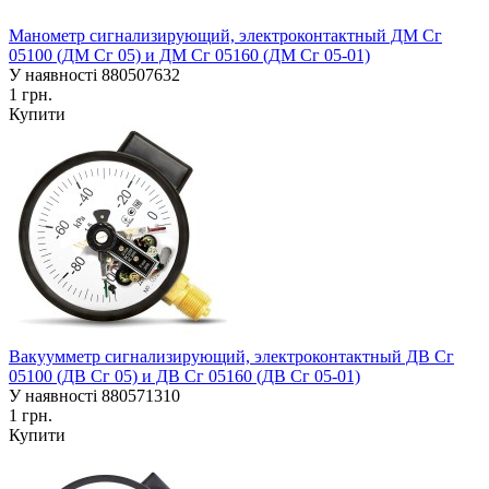
Манометр сигнализирующий, электроконтактный ДМ Сг
05100 (ДМ Сг 05) и ДМ Сг 05160 (ДМ Сг 05-01)
У наявності
880507632
1 грн.
Купити
Вакуумметр сигнализирующий, электроконтактный ДВ Сг
05100 (ДВ Сг 05) и ДВ Сг 05160 (ДВ Сг 05-01)
У наявності
880571310
1 грн.
Купити