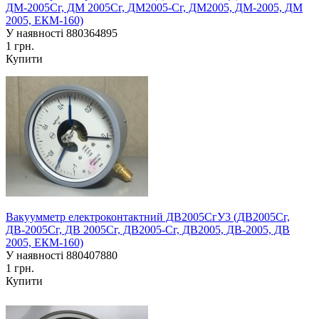
ДМ-2005Сг, ДМ 2005Сг, ДМ2005-Сг, ДМ2005, ДМ-2005, ДМ
2005, ЕКМ-160)
У наявності
880364895
1 грн.
Купити
Вакуумметр електроконтактний ДВ2005СгУ3 (ДВ2005Сг,
ДВ-2005Сг, ДВ 2005Сг, ДВ2005-Сг, ДВ2005, ДВ-2005, ДВ
2005, ЕКМ-160)
У наявності
880407880
1 грн.
Купити