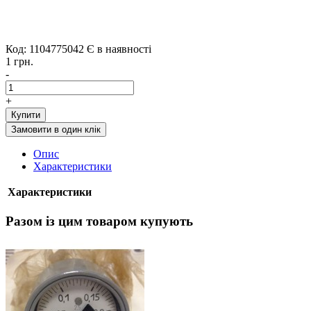
Код: 1104775042
Є в наявності
1 грн.
-
+
Купити
Замовити в один клік
Опис
Характеристики
Характеристики
Разом із цим товаром купують