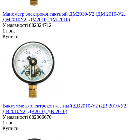
Манометр электроконтактный ДМ2010-У2 (ДМ 2010-У2,
ДМ2010У2, ДМ2010, ДМ-2010)
У наявності
882324712
1 грн.
Купити
Вакуумметр электроконтактный ДВ2010-У2 (ДВ 2010-У2,
ДВ2010У2, ДВ2010, ДВ-2010)
У наявності
882366670
1 грн.
Купити