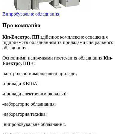
Випробувальне обладнання
Про компанію
Кіп-Електро, ПП
здійснює комплексне оснащення
підприємств обладнанням та приладами спеціального
обладнання.
Основними напрямками постачання обладнання
Кіп-
Електро, ПП
є:
-контрольно-вимірювальні прилади;
-прилади КВПіА;
-прилади електровимірювальні;
-лабораторне обладнання;
-лабораторна техніка;
-випробовувальне обладнання.