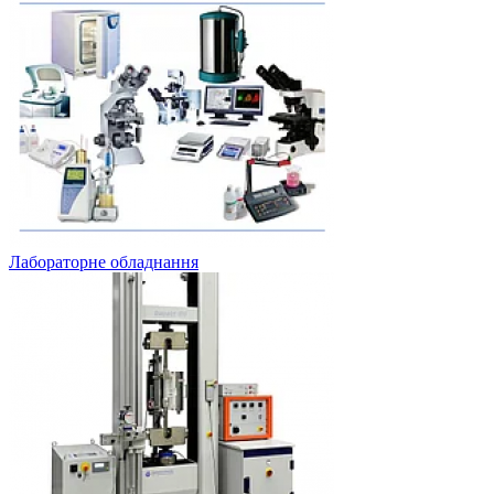
Лабораторне обладнання