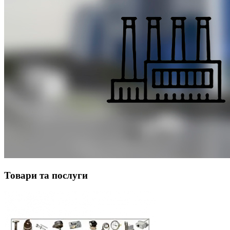
Товари та послуги