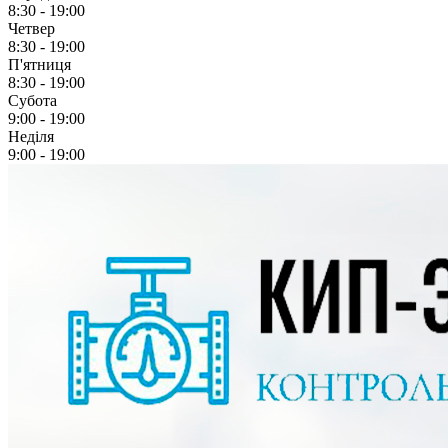
8:30 - 19:00
Четвер
8:30 - 19:00
П'ятниця
8:30 - 19:00
Субота
9:00 - 19:00
Неділя
9:00 - 19:00