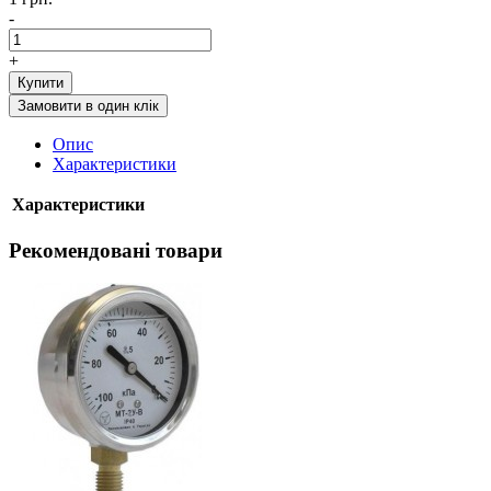
-
+
Купити
Замовити в один клік
Опис
Характеристики
Характеристики
Рекомендовані товари