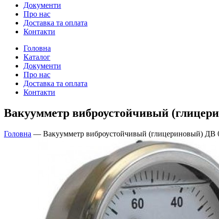
Документи
Про нас
Доставка та оплата
Контакти
Головна
Каталог
Документи
Про нас
Доставка та оплата
Контакти
Вакуумметр виброустойчивый (глицерино
Головна
—
Вакуумметр виброустойчивый (глицериновый) ДВ 0