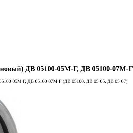
вый) ДВ 05100-05М-Г, ДВ 05100-07М-Г (
5100-05М-Г, ДВ 05100-07М-Г (ДВ 05100, ДВ 05-05, ДВ 05-07)