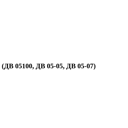
ДВ 05100, ДВ 05-05, ДВ 05-07)