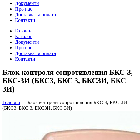
Документи
Про нас
Доставка та оплата
Контакти
Головна
Каталог
Документи
Про нас
Доставка та оплата
Контакти
Блок контроля сопротивления БКС-3,
БКС-3И (БКС3, БКС 3, БКС3И, БКС
3И)
Головна
—
Блок контроля сопротивления БКС-3, БКС-3И
(БКС3, БКС 3, БКС3И, БКС 3И)