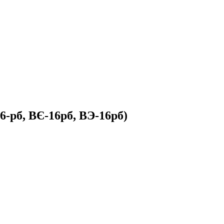
-рб, ВЄ-16рб, ВЭ-16рб)