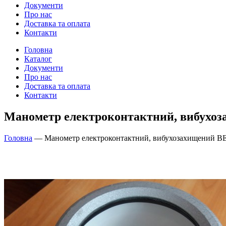
Документи
Про нас
Доставка та оплата
Контакти
Головна
Каталог
Документи
Про нас
Доставка та оплата
Контакти
Манометр електроконтактний, вибухоза
Головна
—
Манометр електроконтактний, вибухозахищений ВЕ-