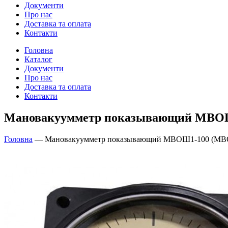
Документи
Про нас
Доставка та оплата
Контакти
Головна
Каталог
Документи
Про нас
Доставка та оплата
Контакти
Мановакуумметр показывающий МВОШ
Головна
—
Мановакуумметр показывающий МВОШ1-100 (МВ