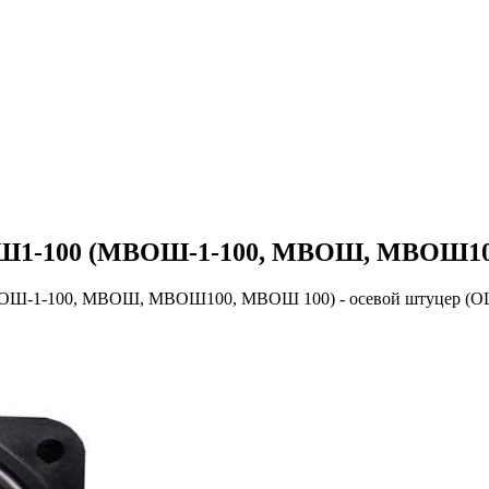
1-100 (МВОШ-1-100, МВОШ, МВОШ100,
ОШ-1-100, МВОШ, МВОШ100, МВОШ 100) - осевой штуцер (О