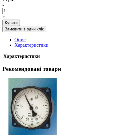
-
+
Купити
Замовити в один клік
Опис
Характеристики
Характеристики
Рекомендовані товари