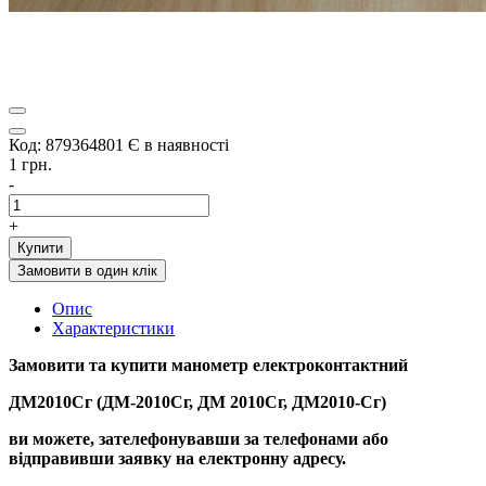
Код: 879364801
Є в наявності
1 грн.
-
+
Купити
Замовити в один клік
Опис
Характеристики
Замовити та купити
манометр електроконтактний
ДМ2010Сг (ДМ-2010Сг, ДМ 2010Сг, ДМ2010-Сг)
ви можете, зателефонувавши за телефонами або
відправивши заявку на електронну адресу.