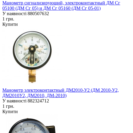
Манометр сигнализирующий, электроконтактный ДМ Сг
05100 (ДМ Сг 05) и ДМ Сг 05160 (ДМ Сг 05-01)
У наявності
880507632
1 грн.
Купити
Манометр электроконтактный ДМ2010-У2 (ДМ 2010-У2,
ДМ2010У2, ДМ2010, ДМ-2010)
У наявності
882324712
1 грн.
Купити