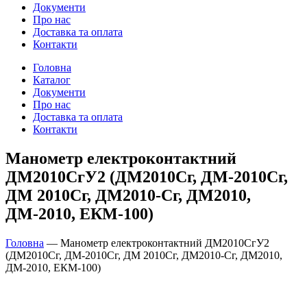
Документи
Про нас
Доставка та оплата
Контакти
Головна
Каталог
Документи
Про нас
Доставка та оплата
Контакти
Манометр електроконтактний
ДМ2010СгУ2 (ДМ2010Сг, ДМ-2010Сг,
ДМ 2010Сг, ДМ2010-Сг, ДМ2010,
ДМ-2010, ЕКМ-100)
Головна
—
Манометр електроконтактний ДМ2010СгУ2
(ДМ2010Сг, ДМ-2010Сг, ДМ 2010Сг, ДМ2010-Сг, ДМ2010,
ДМ-2010, ЕКМ-100)