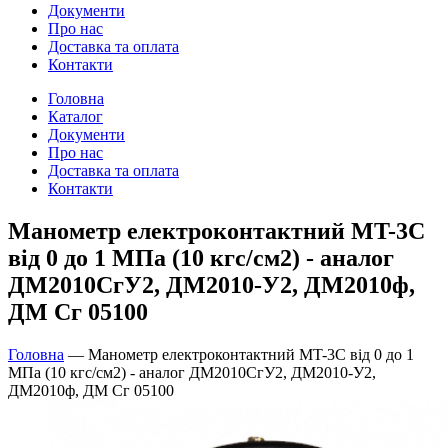
Документи
Про нас
Доставка та оплата
Контакти
Головна
Каталог
Документи
Про нас
Доставка та оплата
Контакти
Манометр електроконтактний MT-3C
від 0 до 1 МПа (10 кгс/см2) - аналог
ДМ2010СгУ2, ДМ2010-У2, ДМ2010ф,
ДМ Сг 05100
Головна
—
Манометр електроконтактний MT-3C від 0 до 1
МПа (10 кгс/см2) - аналог ДМ2010СгУ2, ДМ2010-У2,
ДМ2010ф, ДМ Сг 05100