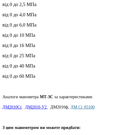
від 0 до 2,5 МПа
від 0 до 4,0 МПа
від 0 до 6,0 МПа
від 0 до 10 МПа
від 0 до 16 МПа
від 0 до 25 МПа
від 0 до 40 МПа
від 0 до 60 МПа
Аналоги манометра
МТ-3С
за характеристиками:
ДМ2010Сг
,
ДМ2010-У2
, ДМ2010ф,
ДМ Сг 05100
З цим манометром ви можете придбати: