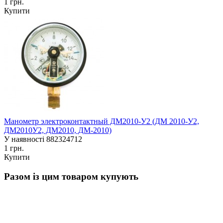
1 грн.
Купити
Манометр электроконтактный ДМ2010-У2 (ДМ 2010-У2,
ДМ2010У2, ДМ2010, ДМ-2010)
У наявності
882324712
1 грн.
Купити
Разом із цим товаром купують