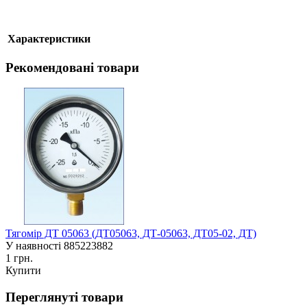
Характеристики
Рекомендовані товари
Тягомір ДТ 05063 (ДТ05063, ДТ-05063, ДТ05-02, ДТ)
У наявності
885223882
1 грн.
Купити
Переглянуті товари