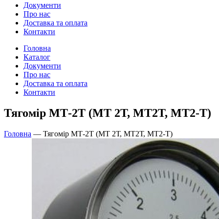
Документи
Про нас
Доставка та оплата
Контакти
Головна
Каталог
Документи
Про нас
Доставка та оплата
Контакти
Тягомір МТ-2Т (МТ 2Т, МТ2Т, МТ2-Т)
Головна
—
Тягомір МТ-2Т (МТ 2Т, МТ2Т, МТ2-Т)