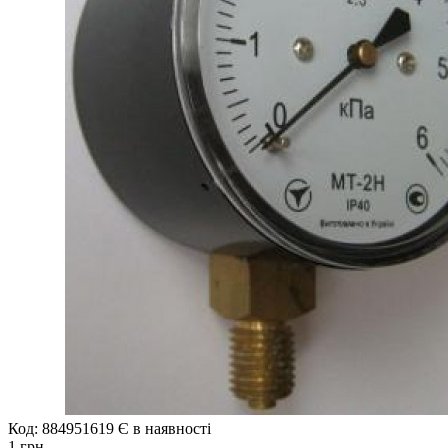
Код: 884951619
Є в наявності
1 грн.