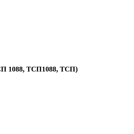
СП 1088, ТСП1088, ТСП)