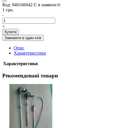
Код: 940166042
Є в наявності
1 грн.
-
+
Купити
Замовити в один клік
Опис
Характеристики
Характеристики
Рекомендовані товари