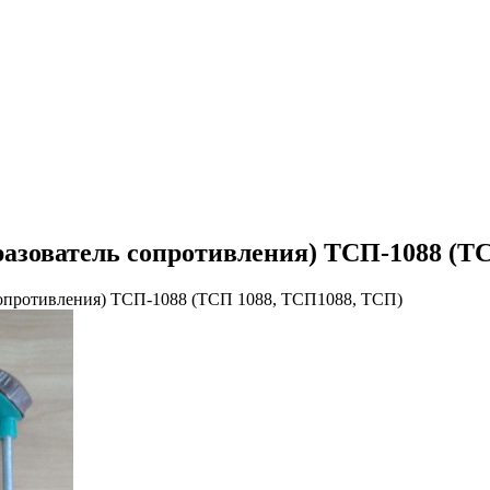
азователь сопротивления) ТСП-1088 (Т
сопротивления) ТСП-1088 (ТСП 1088, ТСП1088, ТСП)