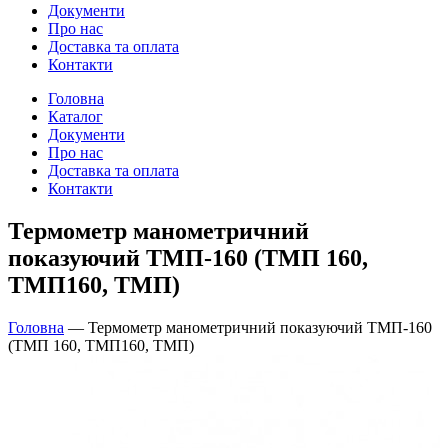
Документи
Про нас
Доставка та оплата
Контакти
Головна
Каталог
Документи
Про нас
Доставка та оплата
Контакти
Термометр манометричний
показуючий ТМП-160 (ТМП 160,
ТМП160, ТМП)
Головна
—
Термометр манометричний показуючий ТМП-160
(ТМП 160, ТМП160, ТМП)