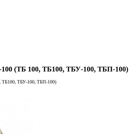
100 (ТБ 100, ТБ100, ТБУ-100, ТБП-100)
, ТБ100, ТБУ-100, ТБП-100)