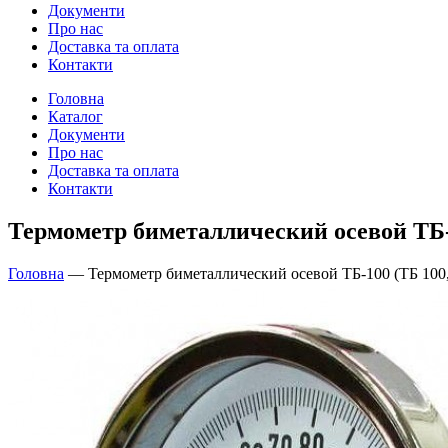
Документи
Про нас
Доставка та оплата
Контакти
Головна
Каталог
Документи
Про нас
Доставка та оплата
Контакти
Термометр биметаллический осевой ТБ-
Головна
—
Термометр биметаллический осевой ТБ-100 (ТБ 100