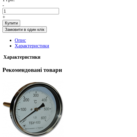
-
+
Купити
Замовити в один клік
Опис
Характеристики
Характеристики
Рекомендовані товари