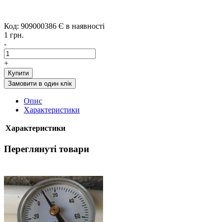
Код: 909000386
Є в наявності
1 грн.
-
+
Купити
Замовити в один клік
Опис
Характеристики
Характеристики
Переглянуті товари