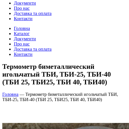
Документи
Про нас
Доставка та оплата
Контакти
Головна
Каталог
Документи
Про нас
Доставка та оплата
Контакти
Термометр биметаллический
игольчатый ТБИ, ТБИ-25, ТБИ-40
(ТБИ 25, ТБИ25, ТБИ 40, ТБИ40)
Головна
—
Термометр биметаллический игольчатый ТБИ,
ТБИ-25, ТБИ-40 (ТБИ 25, ТБИ25, ТБИ 40, ТБИ40)