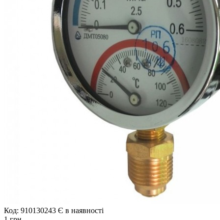
Код: 910130243
Є в наявності
1 грн.