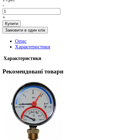
-
+
Купити
Замовити в один клік
Опис
Характеристики
Характеристики
Рекомендовані товари