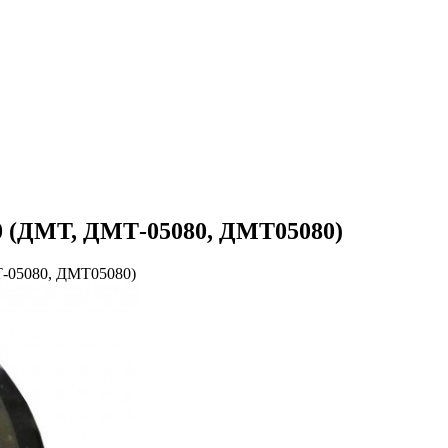
 (ДМТ, ДМТ-05080, ДМТ05080)
-05080, ДМТ05080)