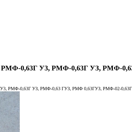
РМФ-0,63Г У3, РМФ-0,63Г УЗ, РМФ-0,6
У3, РМФ-0,63Г УЗ, РМФ-0,63 ГУЗ, РМФ 0,63ГУЗ, РМФ-02-0,63