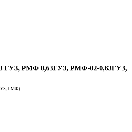
3 ГУЗ, РМФ 0,63ГУЗ, РМФ-02-0,63ГУЗ,
ГУЗ, РМФ)