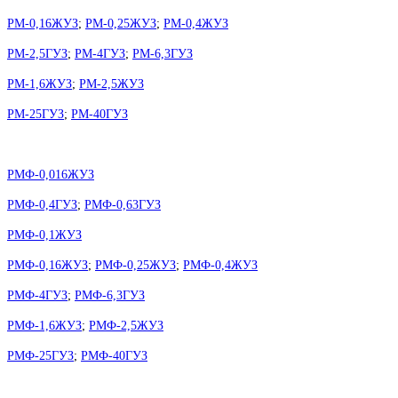
РМ-0,16ЖУЗ
;
РМ-0,25ЖУЗ
;
РМ-0,4ЖУЗ
РМ-2,5ГУЗ
;
РМ-4ГУЗ
;
РМ-6,3ГУЗ
РМ-1,6ЖУЗ
;
РМ-2,5ЖУЗ
РМ-25ГУЗ
;
РМ-40ГУЗ
РМФ-0,016ЖУЗ
РМФ-0,4ГУЗ
;
РМФ-0,63ГУЗ
РМФ-0,1ЖУЗ
РМФ-0,16ЖУЗ
;
РМФ-0,25ЖУЗ
;
РМФ-0,4ЖУЗ
РМФ-4ГУЗ
;
РМФ-6,3ГУЗ
РМФ-1,6ЖУЗ
;
РМФ-2,5ЖУЗ
РМФ-25ГУЗ
;
РМФ-40ГУЗ