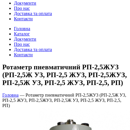
Документи
Про нас
Доставка та оплата
Контакти
Головна
Каталог
Документи
Про нас
Доставка та оплата
Контакти
Ротаметр пневматичний РП-2,5ЖУ3
(РП-2,5Ж У3, РП-2,5 ЖУ3, РП-2,5ЖУЗ,
РП-2,5Ж УЗ, РП-2,5 ЖУЗ, РП-2,5, РП)
Головна
—
Ротаметр пневматичний РП-2,5ЖУ3 (РП-2,5Ж У3,
РП-2,5 ЖУ3, РП-2,5ЖУЗ, РП-2,5Ж УЗ, РП-2,5 ЖУЗ, РП-2,5,
РП)