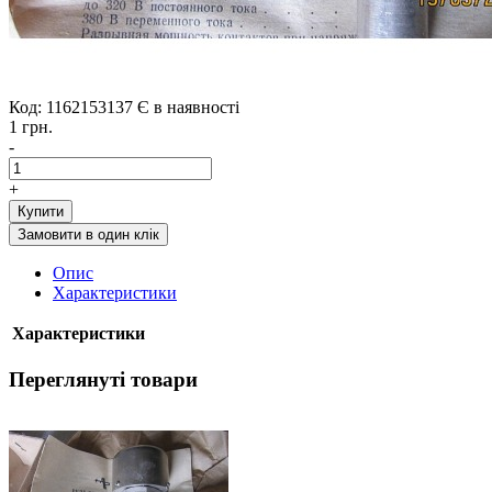
Код: 1162153137
Є в наявності
1 грн.
-
+
Купити
Замовити в один клік
Опис
Характеристики
Характеристики
Переглянуті товари