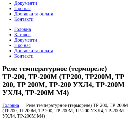
Документи
Про нас
Доставка та оплата
Контакти
Головна
Каталог
Документи
Про нас
Доставка та оплата
Контакти
Реле температурное (термореле)
ТР-200, ТР-200М (ТР200, ТР200М, ТР
200, ТР 200М, ТР-200 УХЛ4, ТР-200М
УХЛ4, ТР-200М М4)
Головна
—
Реле температурное (термореле) ТР-200, ТР-200М
(ТР200, ТР200М, ТР 200, ТР 200М, ТР-200 УХЛ4, ТР-200М
УХЛ4, ТР-200М М4)