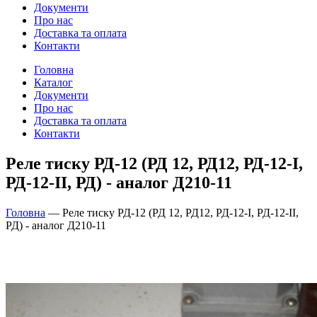
Документи
Про нас
Доставка та оплата
Контакти
Головна
Каталог
Документи
Про нас
Доставка та оплата
Контакти
Реле тиску РД-12 (РД 12, РД12, РД-12-I,
РД-12-II, РД) - аналог Д210-11
Головна
—
Реле тиску РД-12 (РД 12, РД12, РД-12-I, РД-12-II,
РД) - аналог Д210-11