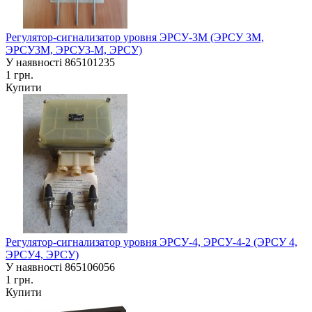
Регулятор-сигнализатор уровня ЭРСУ-3М (ЭРСУ 3М,
ЭРСУ3М, ЭРСУ3-М, ЭРСУ)
У наявності
865101235
1 грн.
Купити
Регулятор-сигнализатор уровня ЭРСУ-4, ЭРСУ-4-2 (ЭРСУ 4,
ЭРСУ4, ЭРСУ)
У наявності
865106056
1 грн.
Купити