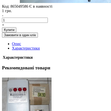
Код: 865049586
Є в наявності
1 грн.
-
+
Купити
Замовити в один клік
Опис
Характеристики
Характеристики
Рекомендовані товари