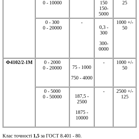
0 - 10000
150
25
150-
5000
0 - 300
-
1000 +/-
0,3 -
0 - 20000
50
300
300-
0000
Ф4102/2-1М
0 - 2000
-
1000 +/-
75 - 1000
0 - 20000
50
750 - 4000
0 - 5000
-
2500 +/-
187,5 -
0 - 50000
125
2500
1875 -
10000
Клас точності
1,5
за ГОСТ 8.401 - 80.