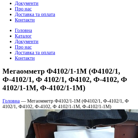
Документи
Про нас
Доставка та оплата
Контакти
Головна
Каталог
Документи
Про нас
Доставка та оплата
Контакти
Мегаомметр Ф4102/1-1М (Ф4102/1,
Ф-4102/1, Ф 4102/1, Ф4102, Ф-4102, Ф
4102/1-1М, Ф-4102/1-1М)
Головна
—
Мегаомметр Ф4102/1-1М (Ф4102/1, Ф-4102/1, Ф
4102/1, Ф4102, Ф-4102, Ф 4102/1-1М, Ф-4102/1-1М)