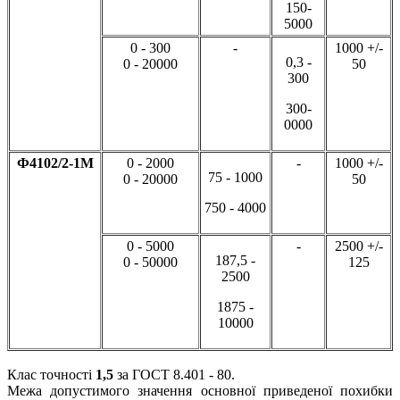
150-
5000
0 - 300
-
1000 +/-
0,3 -
0 - 20000
50
300
300-
0000
Ф4102/2-1М
0 - 2000
-
1000 +/-
75 - 1000
0 - 20000
50
750 - 4000
0 - 5000
-
2500 +/-
187,5 -
0 - 50000
125
2500
1875 -
10000
Клас точності
1,5
за ГОСТ 8.401 - 80.
Межа допустимого значення основної приведеної похибки