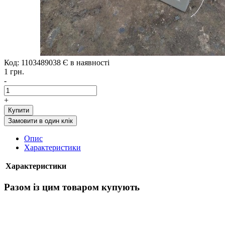
Код: 1103489038
Є в наявності
1 грн.
-
+
Купити
Замовити в один клік
Опис
Характеристики
Характеристики
Разом із цим товаром купують