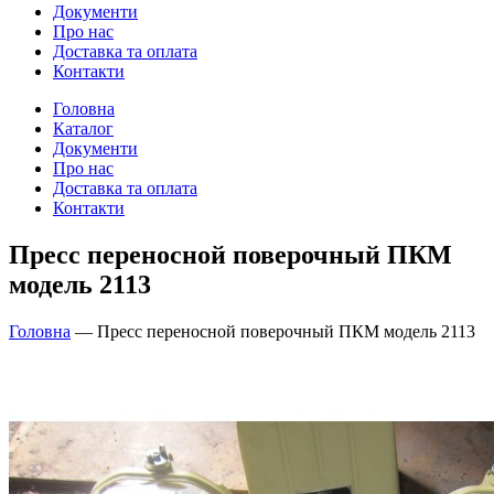
Документи
Про нас
Доставка та оплата
Контакти
Головна
Каталог
Документи
Про нас
Доставка та оплата
Контакти
Пресс переносной поверочный ПКМ
модель 2113
Головна
—
Пресс переносной поверочный ПКМ модель 2113