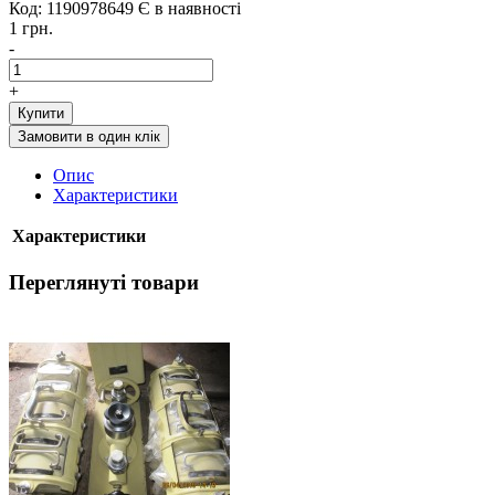
Код: 1190978649
Є в наявності
1 грн.
-
+
Купити
Замовити в один клік
Опис
Характеристики
Характеристики
Переглянуті товари