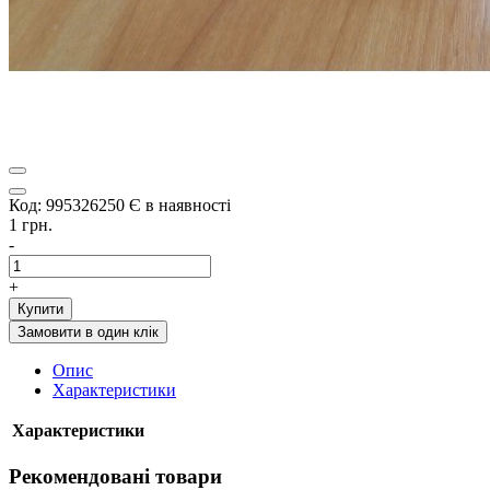
Код: 995326250
Є в наявності
1 грн.
-
+
Купити
Замовити в один клік
Опис
Характеристики
Характеристики
Рекомендовані товари