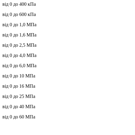
від 0 до 400 кПа
від 0 до 600 кПа
від 0 до 1,0 МПа
від 0 до 1,6 МПа
від 0 до 2,5 МПа
від 0 до 4,0 МПа
від 0 до 6,0 МПа
від 0 до 10 МПа
від 0 до 16 МПа
від 0 до 25 МПа
від 0 до 40 МПа
від 0 до 60 МПа