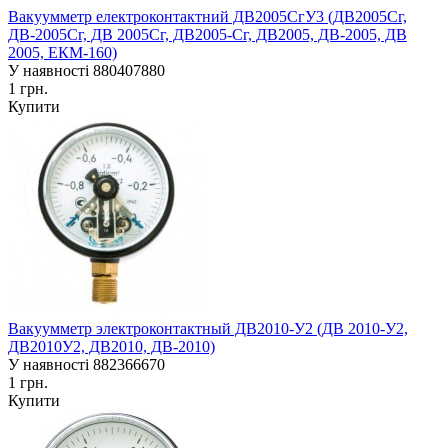
Вакуумметр електроконтактний ДВ2005СгУ3 (ДВ2005Сг,
ДВ-2005Сг, ДВ 2005Сг, ДВ2005-Сг, ДВ2005, ДВ-2005, ДВ
2005, ЕКМ-160)
У наявності
880407880
1 грн.
Купити
Вакуумметр электроконтактный ДВ2010-У2 (ДВ 2010-У2,
ДВ2010У2, ДВ2010, ДВ-2010)
У наявності
882366670
1 грн.
Купити