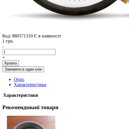
Код: 880571310
Є в наявності
1 грн.
-
+
Купити
Замовити в один клік
Опис
Характеристики
Характеристики
Рекомендовані товари