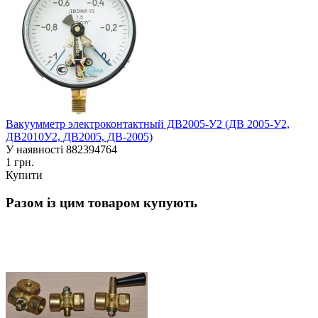
Вакуумметр электроконтактный ДВ2005-У2 (ДВ 2005-У2,
ДВ2010У2, ДВ2005, ДВ-2005)
У наявності
882394764
1 грн.
Купити
Разом із цим товаром купують