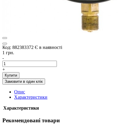
Код: 882383372
Є в наявності
1 грн.
-
+
Купити
Замовити в один клік
Опис
Характеристики
Характеристики
Рекомендовані товари