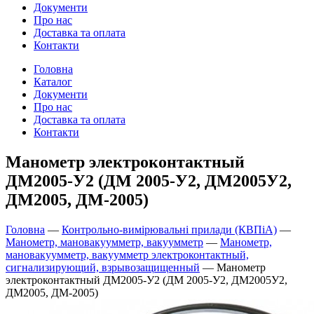
Документи
Про нас
Доставка та оплата
Контакти
Головна
Каталог
Документи
Про нас
Доставка та оплата
Контакти
Манометр электроконтактный
ДМ2005-У2 (ДМ 2005-У2, ДМ2005У2,
ДМ2005, ДМ-2005)
Головна
—
Контрольно-вимірювальні прилади (КВПіА)
—
Манометр, мановакуумметр, вакуумметр
—
Манометр,
мановакуумметр, вакуумметр электроконтактный,
сигнализирующий, взрывозащищенный
—
Манометр
электроконтактный ДМ2005-У2 (ДМ 2005-У2, ДМ2005У2,
ДМ2005, ДМ-2005)