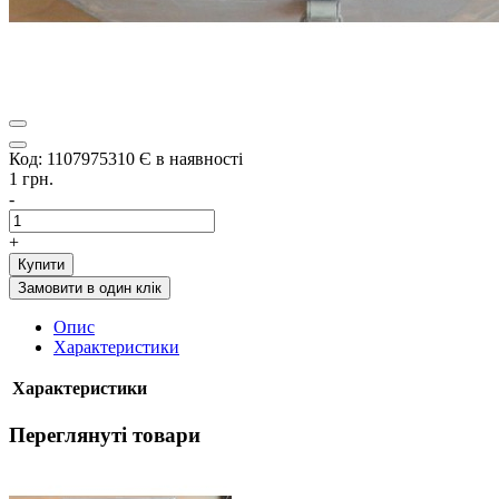
Код: 1107975310
Є в наявності
1 грн.
-
+
Купити
Замовити в один клік
Опис
Характеристики
Характеристики
Переглянуті товари