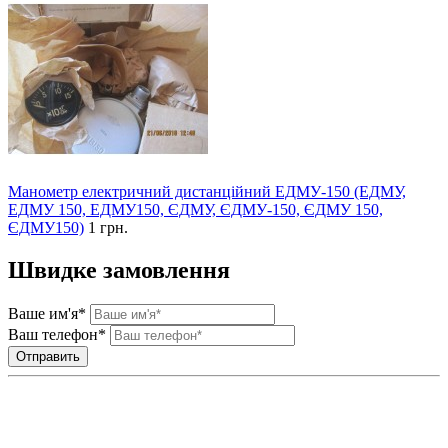
Манометр електричний дистанційний ЕДМУ-150 (ЕДМУ,
ЕДМУ 150, ЕДМУ150, ЄДМУ, ЄДМУ-150, ЄДМУ 150,
ЄДМУ150)
1 грн.
Швидке замовлення
Ваше им'я*
Ваш телефон*