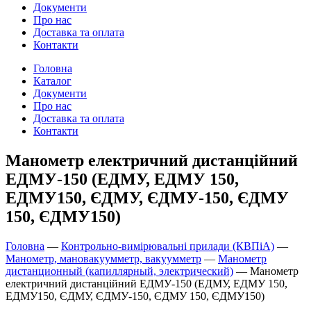
Документи
Про нас
Доставка та оплата
Контакти
Головна
Каталог
Документи
Про нас
Доставка та оплата
Контакти
Манометр електричний дистанційний
ЕДМУ-150 (ЕДМУ, ЕДМУ 150,
ЕДМУ150, ЄДМУ, ЄДМУ-150, ЄДМУ
150, ЄДМУ150)
Головна
—
Контрольно-вимірювальні прилади (КВПіА)
—
Манометр, мановакуумметр, вакуумметр
—
Манометр
дистанционный (капиллярный, электрический)
—
Манометр
електричний дистанційний ЕДМУ-150 (ЕДМУ, ЕДМУ 150,
ЕДМУ150, ЄДМУ, ЄДМУ-150, ЄДМУ 150, ЄДМУ150)