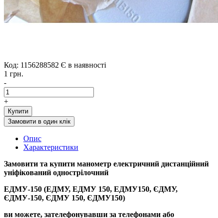
Код: 1156288582
Є в наявності
1 грн.
-
+
Купити
Замовити в один клік
Опис
Характеристики
Замовити та купити манометр електричний дистанційний
уніфікований однострілочний
ЕДМУ-150 (ЕДМУ, ЕДМУ 150, ЕДМУ150, ЄДМУ,
ЄДМУ-150, ЄДМУ 150, ЄДМУ150)
ви можете, зателефонувавши за телефонами або