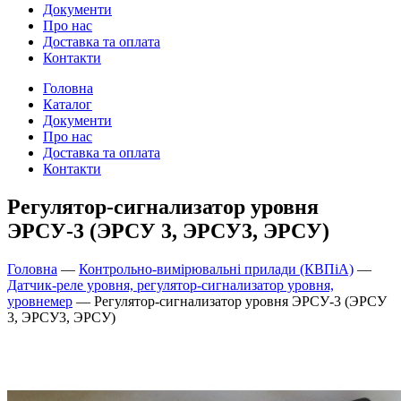
Документи
Про нас
Доставка та оплата
Контакти
Головна
Каталог
Документи
Про нас
Доставка та оплата
Контакти
Регулятор-сигнализатор уровня
ЭРСУ-3 (ЭРСУ 3, ЭРСУ3, ЭРСУ)
Головна
—
Контрольно-вимірювальні прилади (КВПіА)
—
Датчик-реле уровня, регулятор-сигнализатор уровня,
уровнемер
—
Регулятор-сигнализатор уровня ЭРСУ-3 (ЭРСУ
3, ЭРСУ3, ЭРСУ)