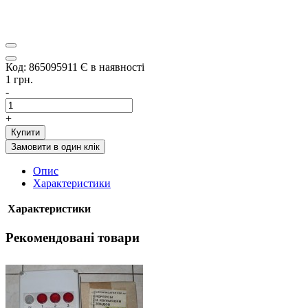
Код: 865095911
Є в наявності
1 грн.
-
+
Купити
Замовити в один клік
Опис
Характеристики
Характеристики
Рекомендовані товари