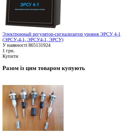
Электронный регулятор-сигнализатор уровня ЭРСУ 4-1
(ЭРСУ-4-1, ЭРСУ4-1, ЭРСУ)
У наявності
865131924
1 грн.
Купити
Разом із цим товаром купують