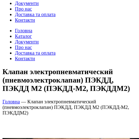
Документи
Про нас
Доставка та оплата
Контакти
Головна
Каталог
Документи
Про нас
Доставка та оплата
Контакти
Клапан электропневматический
(пневмоэлектроклапан) ПЭКДД,
ПЭКДД М2 (ПЭКДД-М2, ПЭКДДМ2)
Головна
—
Клапан электропневматический
(пневмоэлектроклапан) ПЭКДД, ПЭКДД М2 (ПЭКДД-М2,
ПЭКДДМ2)