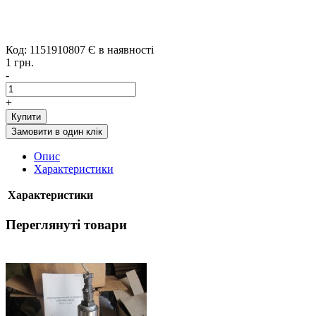
Код: 1151910807
Є в наявності
1 грн.
-
+
Купити
Замовити в один клік
Опис
Характеристики
Характеристики
Переглянуті товари