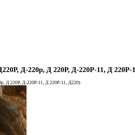
20Р, Д-220р, Д 220Р, Д-220Р-11, Д 220Р-1
, Д 220Р, Д-220Р-11, Д 220Р-11, Д220)