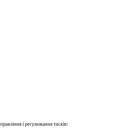
правління і регулювання тисків: