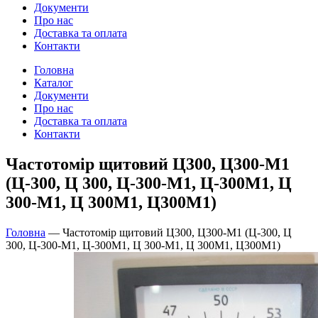
Документи
Про нас
Доставка та оплата
Контакти
Головна
Каталог
Документи
Про нас
Доставка та оплата
Контакти
Частотомір щитовий Ц300, Ц300-М1
(Ц-300, Ц 300, Ц-300-М1, Ц-300М1, Ц
300-М1, Ц 300М1, Ц300М1)
Головна
—
Частотомір щитовий Ц300, Ц300-М1 (Ц-300, Ц
300, Ц-300-М1, Ц-300М1, Ц 300-М1, Ц 300М1, Ц300М1)