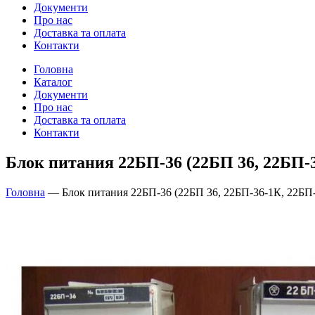
Документи
Про нас
Доставка та оплата
Контакти
Головна
Каталог
Документи
Про нас
Доставка та оплата
Контакти
Блок питания 22БП-36 (22БП 36, 22БП-3
Головна
—
Блок питания 22БП-36 (22БП 36, 22БП-36-1К, 22БП