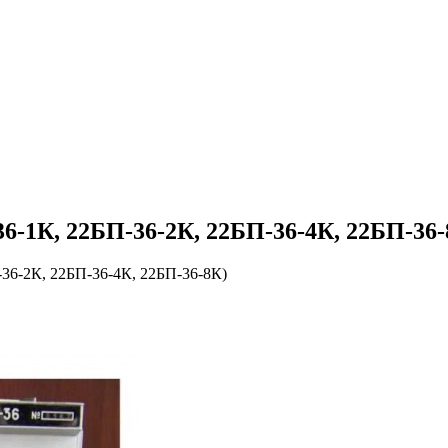
6-1К, 22БП-36-2К, 22БП-36-4К, 22БП-36-
-36-2К, 22БП-36-4К, 22БП-36-8К)