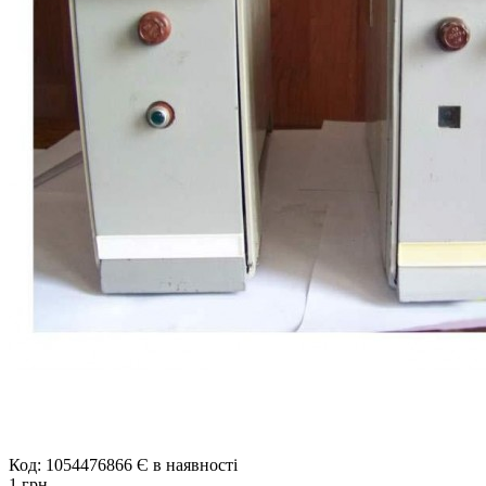
Код: 1054476866
Є в наявності
1 грн.