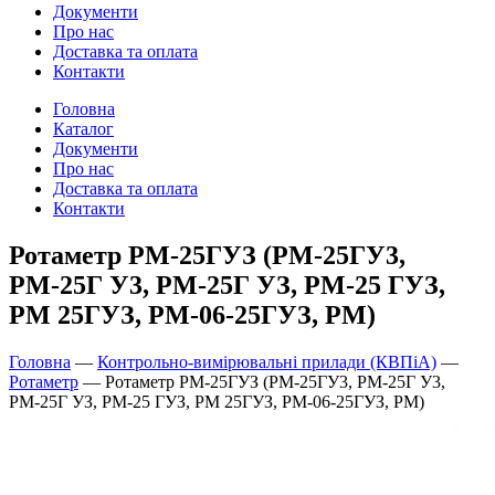
Документи
Про нас
Доставка та оплата
Контакти
Головна
Каталог
Документи
Про нас
Доставка та оплата
Контакти
Ротаметр РМ-25ГУЗ (РМ-25ГУ3,
РМ-25Г У3, РМ-25Г УЗ, РМ-25 ГУЗ,
РМ 25ГУЗ, РМ-06-25ГУЗ, РМ)
Головна
—
Контрольно-вимірювальні прилади (КВПіА)
—
Ротаметр
—
Ротаметр РМ-25ГУЗ (РМ-25ГУ3, РМ-25Г У3,
РМ-25Г УЗ, РМ-25 ГУЗ, РМ 25ГУЗ, РМ-06-25ГУЗ, РМ)