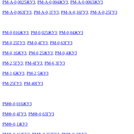
РМ-А-0,0025ЖУЗ
;
РМ-А-0,004ЖУЗ
;
РМ-А-0,0063ЖУЗ
РМ-А-0,063ГУЗ
;
РМ-А-0,1ГУЗ
;
РМ-А-0,16ГУЗ
;
РМ-А-0,25ГУЗ
РМ-0,016ЖУЗ
;
РМ-0,025ЖУЗ
;
РМ-0,04ЖУЗ
РМ-0,25ГУЗ
;
РМ-0,4ГУЗ
;
РМ-0,63ГУЗ
РМ-0,16ЖУЗ
;
РМ-0,25ЖУЗ
;
РМ-0,4ЖУЗ
РМ-2,5ГУЗ
;
РМ-4ГУЗ
;
РМ-6,3ГУЗ
РМ-1,6ЖУЗ
;
РМ-2,5ЖУЗ
РМ-25ГУЗ
;
РМ-40ГУЗ
РМФ-0,016ЖУЗ
РМФ-0,4ГУЗ
;
РМФ-0,63ГУЗ
РМФ-0,1ЖУЗ