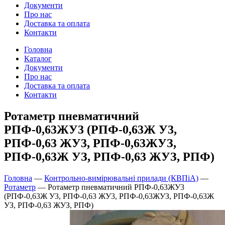
Документи
Про нас
Доставка та оплата
Контакти
Головна
Каталог
Документи
Про нас
Доставка та оплата
Контакти
Ротаметр пневматичний
РПФ-0,63ЖУ3 (РПФ-0,63Ж У3,
РПФ-0,63 ЖУ3, РПФ-0,63ЖУЗ,
РПФ-0,63Ж УЗ, РПФ-0,63 ЖУЗ, РПФ)
Головна
—
Контрольно-вимірювальні прилади (КВПіА)
—
Ротаметр
—
Ротаметр пневматичний РПФ-0,63ЖУ3
(РПФ-0,63Ж У3, РПФ-0,63 ЖУ3, РПФ-0,63ЖУЗ, РПФ-0,63Ж
УЗ, РПФ-0,63 ЖУЗ, РПФ)