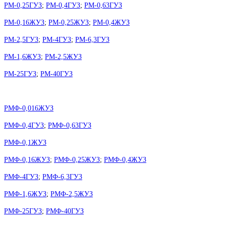
РМ-0,25ГУЗ
;
РМ-0,4ГУЗ
;
РМ-0,63ГУЗ
РМ-0,16ЖУЗ
;
РМ-0,25ЖУЗ
;
РМ-0,4ЖУЗ
РМ-2,5ГУЗ
;
РМ-4ГУЗ
;
РМ-6,3ГУЗ
РМ-1,6ЖУЗ
;
РМ-2,5ЖУЗ
РМ-25ГУЗ
;
РМ-40ГУЗ
РМФ-0,016ЖУЗ
РМФ-0,4ГУЗ
;
РМФ-0,63ГУЗ
РМФ-0,1ЖУЗ
РМФ-0,16ЖУЗ
;
РМФ-0,25ЖУЗ
;
РМФ-0,4ЖУЗ
РМФ-4ГУЗ
;
РМФ-6,3ГУЗ
РМФ-1,6ЖУЗ
;
РМФ-2,5ЖУЗ
РМФ-25ГУЗ
;
РМФ-40ГУЗ