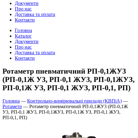
Документи
Про нас
Доставка та оплата
Контакти
Головна
Каталог
Документи
Про нас
Доставка та оплата
Контакти
Ротаметр пневматичний РП-0,1ЖУ3
(РП-0,1Ж У3, РП-0,1 ЖУ3, РП-0,1ЖУЗ,
РП-0,1Ж УЗ, РП-0,1 ЖУЗ, РП-0,1, РП)
Головна
—
Контрольно-вимірювальні прилади (КВПіА)
—
Ротаметр
—
Ротаметр пневматичний РП-0,1ЖУ3 (РП-0,1Ж
У3, РП-0,1 ЖУ3, РП-0,1ЖУЗ, РП-0,1Ж УЗ, РП-0,1 ЖУЗ,
РП-0,1, РП)