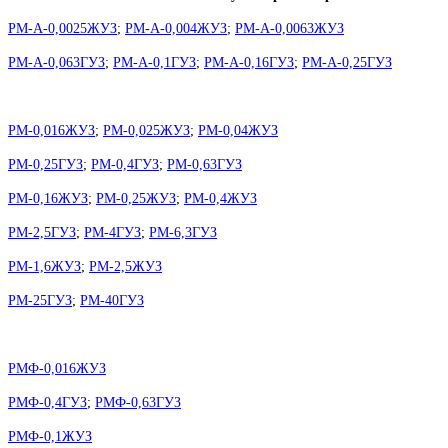
РМ-А-0,0025ЖУЗ
;
РМ-А-0,004ЖУЗ
;
РМ-А-0,0063ЖУЗ
РМ-А-0,063ГУЗ
;
РМ-А-0,1ГУЗ
;
РМ-А-0,16ГУЗ
;
РМ-А-0,25ГУЗ
РМ-0,016ЖУЗ
;
РМ-0,025ЖУЗ
;
РМ-0,04ЖУЗ
РМ-0,25ГУЗ
;
РМ-0,4ГУЗ
;
РМ-0,63ГУЗ
РМ-0,16ЖУЗ
;
РМ-0,25ЖУЗ
;
РМ-0,4ЖУЗ
РМ-2,5ГУЗ
;
РМ-4ГУЗ
;
РМ-6,3ГУЗ
РМ-1,6ЖУЗ
;
РМ-2,5ЖУЗ
РМ-25ГУЗ
;
РМ-40ГУЗ
РМФ-0,016ЖУЗ
РМФ-0,4ГУЗ
;
РМФ-0,63ГУЗ
РМФ-0,1ЖУЗ