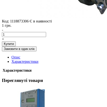
Код: 1118873306
Є в наявності
1 грн.
-
+
Купити
Замовити в один клік
Опис
Характеристики
Характеристики
Переглянуті товари