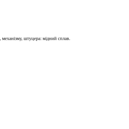
 механізму, штуцера: мідний сплав.