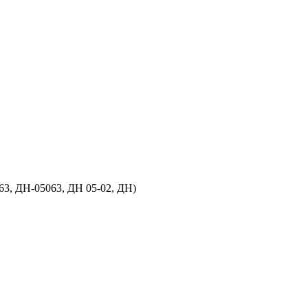
3, ДН-05063, ДН 05-02, ДН)