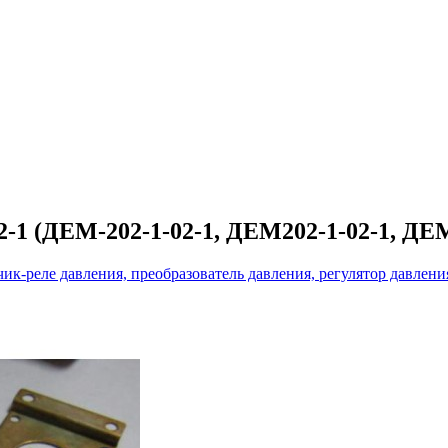
2-1 (ДЕМ-202-1-02-1, ДЕМ202-1-02-1, Д
чик-реле давления, преобразователь давления, регулятор давлени