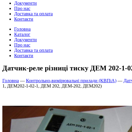
Документи
Про нас
Доставка та оплата
Контакти
Головна
Каталог
Документи
Про нас
Доставка та оплата
Контакти
Датчик-реле різниці тиску ДЕМ 202-1-0
Головна
—
Контрольно-вимірювальні прилади (КВПіА)
—
Дат
1, ДЕМ202-1-02-1, ДЕМ 202, ДЕМ-202, ДЕМ202)