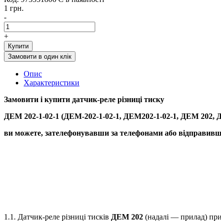
1 грн.
-
+
Купити
Замовити в один клік
Опис
Характеристики
Замовити і купити д
атчик-реле різниці тиску
ДЕМ 202-1-02-1 (ДЕМ-202-1-02-1, ДЕМ202-1-02-1, ДЕМ 202,
ви можете, зателефонувавши за телефонами або відправивши
1.1. Датчик-реле різниці тисків
ДЕМ 202
(надалі — прилад) при