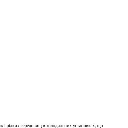
их і рідких середовищ в холодильних установках, що