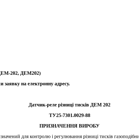
 ДЕМ-202, ДЕМ202)
 заявку на електронну адресу.
Датчик-реле різниці тисків ДЕМ 202
ТУ25-7301.0029-88
ПРИЗНАЧЕННЯ ВИРОБУ
значений для контролю і регулювання різниці тисків газоподібн