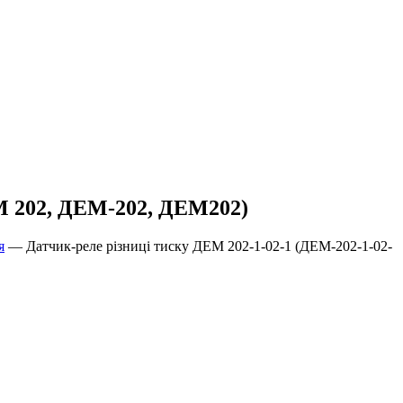
ЕМ 202, ДЕМ-202, ДЕМ202)
я
—
Датчик-реле різниці тиску ДЕМ 202-1-02-1 (ДЕМ-202-1-02-