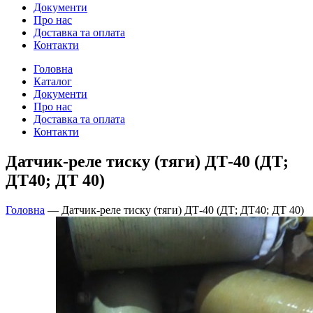
Документи
Про нас
Доставка та оплата
Контакти
Головна
Каталог
Документи
Про нас
Доставка та оплата
Контакти
Датчик-реле тиску (тяги) ДТ-40 (ДТ;
ДТ40; ДТ 40)
Головна
—
Датчик-реле тиску (тяги) ДТ-40 (ДТ; ДТ40; ДТ 40)