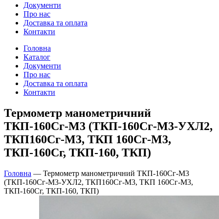
Документи
Про нас
Доставка та оплата
Контакти
Головна
Каталог
Документи
Про нас
Доставка та оплата
Контакти
Термометр манометричний
ТКП-160Сг-М3 (ТКП-160Сг-М3-УХЛ2,
ТКП160Сг-М3, ТКП 160Сг-М3,
ТКП-160Сг, ТКП-160, ТКП)
Головна
—
Термометр манометричний ТКП-160Сг-М3
(ТКП-160Сг-М3-УХЛ2, ТКП160Сг-М3, ТКП 160Сг-М3,
ТКП-160Сг, ТКП-160, ТКП)