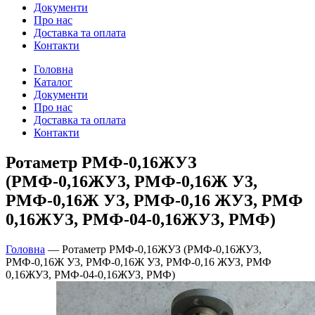
Документи
Про нас
Доставка та оплата
Контакти
Головна
Каталог
Документи
Про нас
Доставка та оплата
Контакти
Ротаметр РМФ-0,16ЖУЗ
(РМФ-0,16ЖУ3, РМФ-0,16Ж У3,
РМФ-0,16Ж УЗ, РМФ-0,16 ЖУЗ, РМФ
0,16ЖУЗ, РМФ-04-0,16ЖУЗ, РМФ)
Головна
—
Ротаметр РМФ-0,16ЖУЗ (РМФ-0,16ЖУ3,
РМФ-0,16Ж У3, РМФ-0,16Ж УЗ, РМФ-0,16 ЖУЗ, РМФ
0,16ЖУЗ, РМФ-04-0,16ЖУЗ, РМФ)