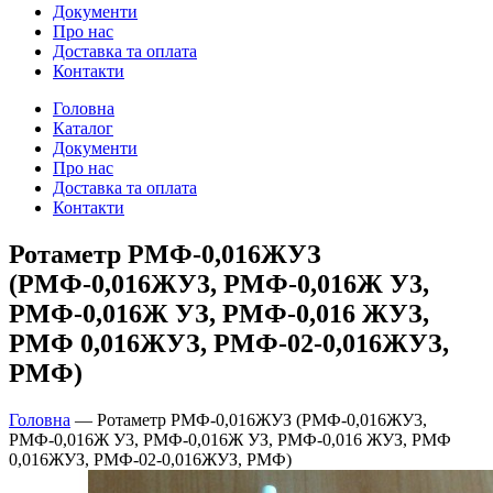
Документи
Про нас
Доставка та оплата
Контакти
Головна
Каталог
Документи
Про нас
Доставка та оплата
Контакти
Ротаметр РМФ-0,016ЖУЗ
(РМФ-0,016ЖУ3, РМФ-0,016Ж У3,
РМФ-0,016Ж УЗ, РМФ-0,016 ЖУЗ,
РМФ 0,016ЖУЗ, РМФ-02-0,016ЖУЗ,
РМФ)
Головна
—
Ротаметр РМФ-0,016ЖУЗ (РМФ-0,016ЖУ3,
РМФ-0,016Ж У3, РМФ-0,016Ж УЗ, РМФ-0,016 ЖУЗ, РМФ
0,016ЖУЗ, РМФ-02-0,016ЖУЗ, РМФ)