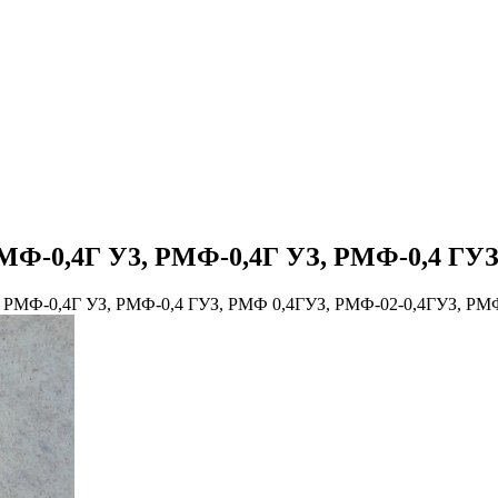
МФ-0,4Г У3, РМФ-0,4Г УЗ, РМФ-0,4 ГУ
 РМФ-0,4Г УЗ, РМФ-0,4 ГУЗ, РМФ 0,4ГУЗ, РМФ-02-0,4ГУЗ, РМ