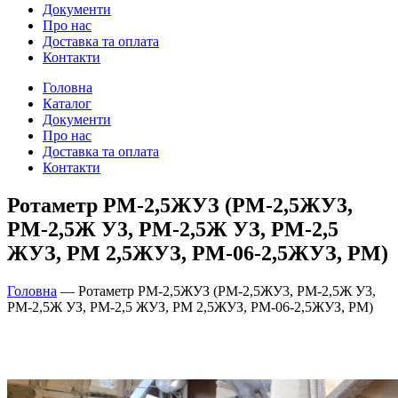
Документи
Про нас
Доставка та оплата
Контакти
Головна
Каталог
Документи
Про нас
Доставка та оплата
Контакти
Ротаметр РМ-2,5ЖУЗ (РМ-2,5ЖУ3,
РМ-2,5Ж У3, РМ-2,5Ж УЗ, РМ-2,5
ЖУЗ, РМ 2,5ЖУЗ, РМ-06-2,5ЖУЗ, РМ)
Головна
—
Ротаметр РМ-2,5ЖУЗ (РМ-2,5ЖУ3, РМ-2,5Ж У3,
РМ-2,5Ж УЗ, РМ-2,5 ЖУЗ, РМ 2,5ЖУЗ, РМ-06-2,5ЖУЗ, РМ)