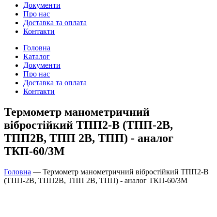
Документи
Про нас
Доставка та оплата
Контакти
Головна
Каталог
Документи
Про нас
Доставка та оплата
Контакти
Термометр манометричний
вібростійкий ТПП2-В (ТПП-2В,
ТПП2В, ТПП 2В, ТПП) - аналог
ТКП-60/3М
Головна
—
Термометр манометричний вібростійкий ТПП2-В
(ТПП-2В, ТПП2В, ТПП 2В, ТПП) - аналог ТКП-60/3М