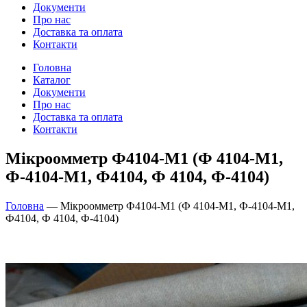
Документи
Про нас
Доставка та оплата
Контакти
Головна
Каталог
Документи
Про нас
Доставка та оплата
Контакти
Мікроомметр Ф4104-М1 (Ф 4104-М1,
Ф-4104-М1, Ф4104, Ф 4104, Ф-4104)
Головна
—
Мікроомметр Ф4104-М1 (Ф 4104-М1, Ф-4104-М1,
Ф4104, Ф 4104, Ф-4104)