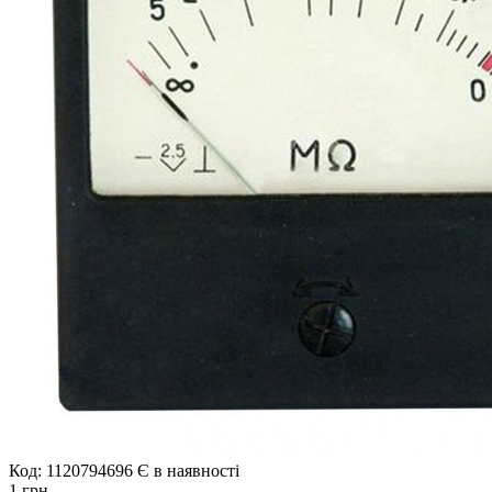
Код: 1120794696
Є в наявності
1 грн.