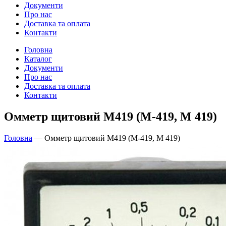
Документи
Про нас
Доставка та оплата
Контакти
Головна
Каталог
Документи
Про нас
Доставка та оплата
Контакти
Омметр щитовий М419 (М-419, М 419)
Головна
—
Омметр щитовий М419 (М-419, М 419)